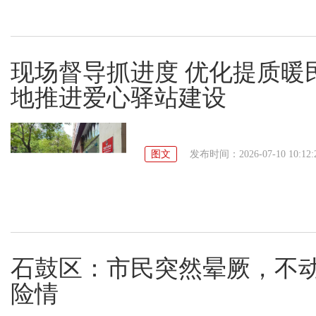
现场督导抓进度 优化提质暖
地推进爱心驿站建设
图文
发布时间：2026-07-10 10:12:
石鼓区：市民突然晕厥，不
险情