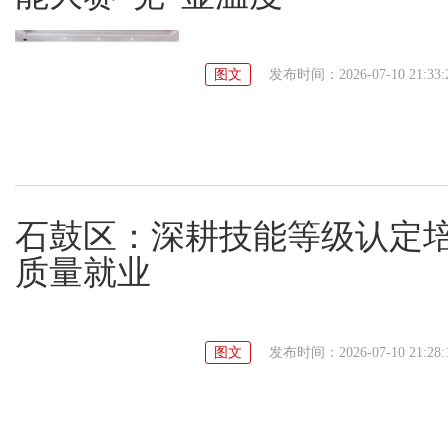
图文
发布时间：2026-07-10 21:33:
石鼓区：深耕技能等级认定培
质量就业
图文
发布时间：2026-07-10 21:28: