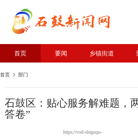
首页
要闻
乡镇街道
首页
部门
石鼓区：贴心服务解难题，两
答卷”
https://vod-shiguqu-