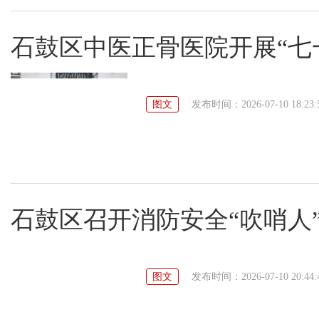
石鼓区中医正骨医院开展“七
图文
发布时间：2026-07-10 18:23:
石鼓区召开消防安全“吹哨人
图文
发布时间：2026-07-10 20:44: