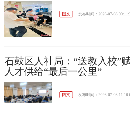
图文
发布时间：2026-07-08 00:11:
石鼓区人社局：“送教入校”赋
人才供给“最后一公里”
图文
发布时间：2026-07-08 11:16: