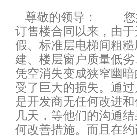
尊敬的领导： 您好
订售楼合同以来，由于
假、标准层电梯间粗糙
建、楼层窗户质量低劣
凭空消失变成狭窄幽暗
受了巨大的损失。通过
是开发商无任何改进和
几天，等他们的沟通结
何改善措施。而且在约