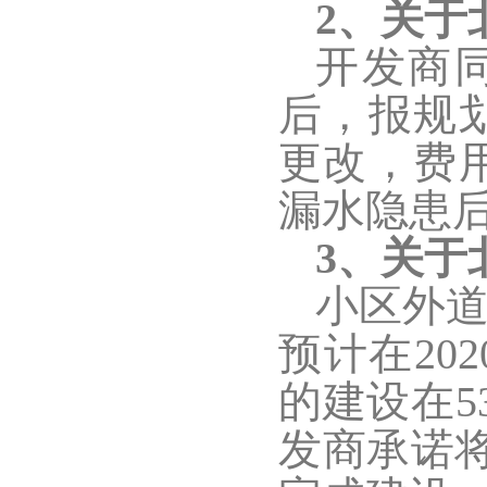
2、关于
开发商
后，报规
更改，费
漏水隐患
3、关于
小区外
预计在20
的建设在5
发商承诺将