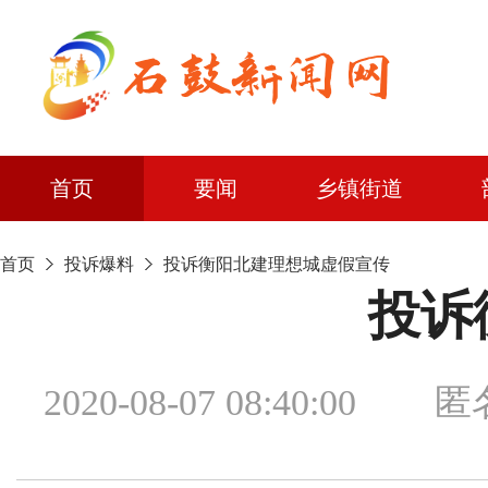
首页
要闻
乡镇街道
首页
投诉爆料
投诉衡阳北建理想城虚假宣传
投诉
2020-08-07 08: