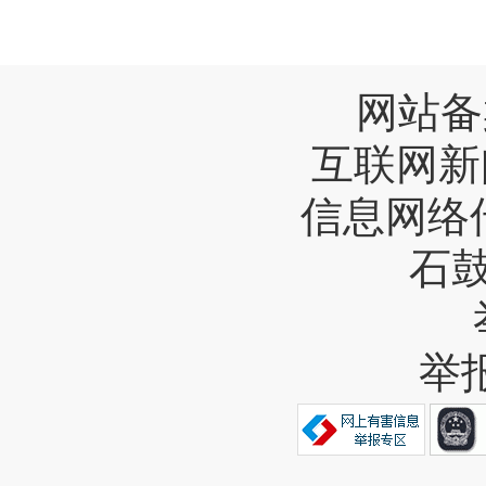
网站备
互联网新
信息网络
石
举报