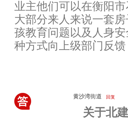
业主他们可以在衡阳市
大部分来人来说一套房
孩教育问题以及人身安
种方式向上级部门反馈
黄沙湾街道
回复
关于北