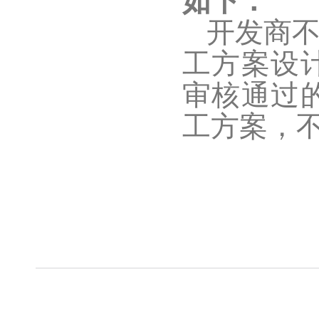
如下：
开发商
工方案设
审核通过
工方案，