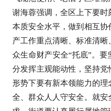
谢海蓉强调，全区上下要时
本质安全水平，做到相互协
产工作重点
清晰
、标准清晰
众生命财产安全
“托底”。
分发挥主观能动性，坚持党
形势下要有新本领能力的理
全、群众人人守安全。就安