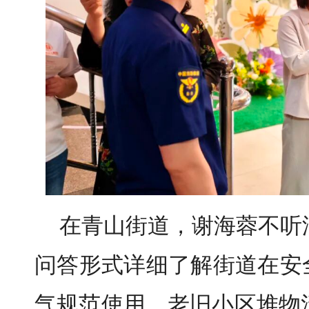
在青山街道，谢海蓉不听
问答形式详细了解街道在安
气规范使用、老旧小区堆物