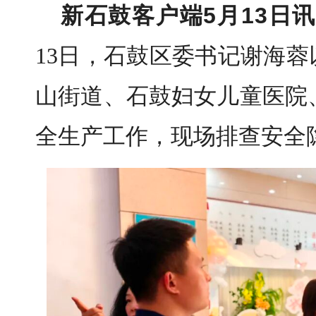
新石鼓客户端5月13日讯
13日，石鼓区委书记谢海蓉
山街道、石鼓妇女儿童医院
全生产工作，现场排查安全