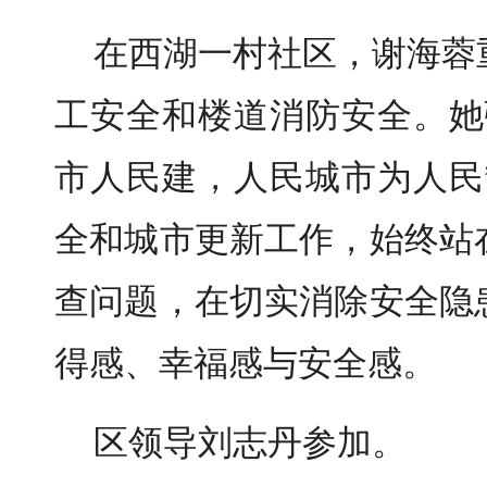
在西湖一村社区，谢海蓉
工安全和楼道消防安全。她
市人民建，人民城市为人民
全和城市更新工作，始终站
查问题，在切实消除安全隐
得感、幸福感与安全感。
区领导刘志丹参加。