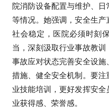
院消防设备配置与维护、日
等情况。她强调，安全生产
社会稳定，医院必须时刻
当，深刻汲取行业事故教训
事故应对状态完善安全设施
措施、健全安全机制。要注
业技能培训，更好发挥安全
业获得感、荣誉感。