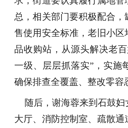
求，街道要认真履行属地管
总，相关部门要积极配合，
售使用安全标准，老旧小区
品收购站，从源头解决老百
一级、层层抓落实”，实施
确保排查全覆盖、整改零容
随后，谢海蓉来到石鼓妇
大厅、消防控制室、疏散通