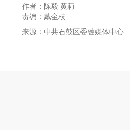
作者：陈毅 黄莉
责编：戴金枝
来源：中共石鼓区委融媒体中心