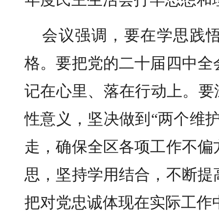
会议强调，要在学思践
格。要把党的二十届四中全
记在心里、落在行动上。要
性意义，坚决做到“两个维
走，确保全区各项工作不偏
思，坚持学用结合，不断提
把对党忠诚体现在实际工作