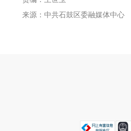
来源：中共石鼓区委融媒体中心