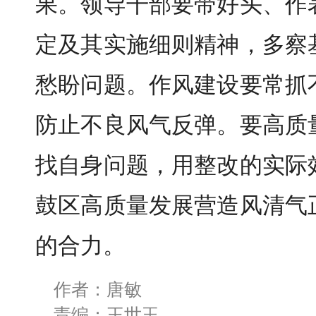
果。领导干部要带好头、作
定及其实施细则精神，多察
愁盼问题。作风建设要常抓
防止不良风气反弹。要高质
找自身问题，用整改的实际
鼓区高质量发展营造风清气
的合力。
作者：唐敏
责编：王世玉