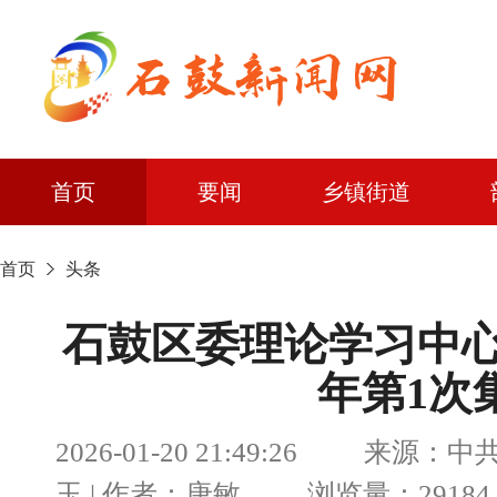
首页
要闻
乡镇街道
首页
头条
石鼓区委理论学习中心
年第1次
2026-01-20 21:49:26 来
玉 | 作者：唐敏 浏览量：29184