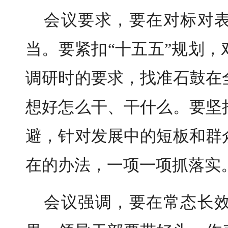
会议要求，要在对标对
当。要紧扣“十五五”规划
调研时的要求，找准石鼓在
想好怎么干、干什么。要坚
避，针对发展中的短板和群
在的办法，一项一项抓落实
会议强调，要在常态长