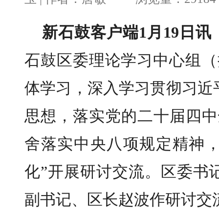
新石鼓客户端1月19日讯
石鼓区委理论学习中心组（扩
体学习，深入学习贯彻习近
思想，落实党的二十届四中
舍落实中央八项规定精神
化”开展研讨交流。区委书
副书记、区长赵波作研讨交